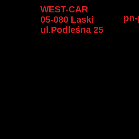
WEST-CAR
pn-
05-080 Laski
ul.Podleśna 25