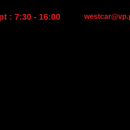
pt : 7:30 - 16:00
westcar@vp.